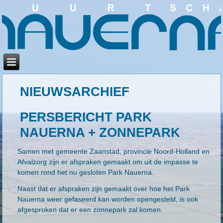
NIEUWSARCHIEF
PERSBERICHT PARK
NAUERNA + ZONNEPARK
Samen met gemeente Zaanstad, provincie Noord-Holland en
Afvalzorg zijn er afspraken gemaakt om uit de impasse te
komen rond het nu gesloten Park Nauerna.
Naast dat er afspraken zijn gemaakt over hoe het Park
Nauerna weer gefaseerd kan worden opengesteld, is ook
afgesproken dat er een zonnepark zal komen.